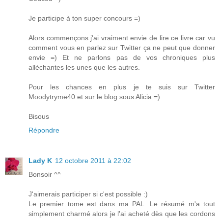
Je participe à ton super concours =)
Alors commençons j'ai vraiment envie de lire ce livre car vu
comment vous en parlez sur Twitter ça ne peut que donner
envie =) Et ne parlons pas de vos chroniques plus
alléchantes les unes que les autres.
Pour les chances en plus je te suis sur Twitter
Moodytryme40 et sur le blog sous Alicia =)
Bisous
Répondre
Lady K
12 octobre 2011 à 22:02
Bonsoir ^^
J'aimerais participer si c'est possible :)
Le premier tome est dans ma PAL. Le résumé m'a tout
simplement charmé alors je l'ai acheté dès que les cordons