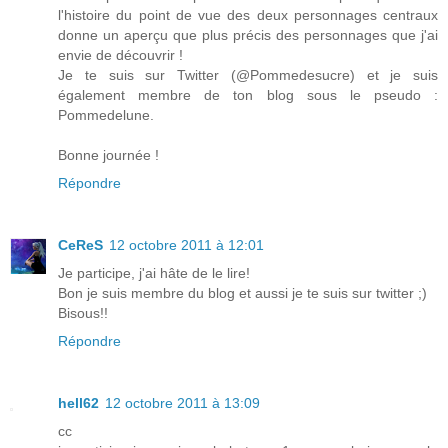
l'histoire du point de vue des deux personnages centraux
donne un aperçu que plus précis des personnages que j'ai
envie de découvrir !
Je te suis sur Twitter (@Pommedesucre) et je suis
également membre de ton blog sous le pseudo :
Pommedelune.
Bonne journée !
Répondre
CeReS
12 octobre 2011 à 12:01
Je participe, j'ai hâte de le lire!
Bon je suis membre du blog et aussi je te suis sur twitter ;)
Bisous!!
Répondre
hell62
12 octobre 2011 à 13:09
cc