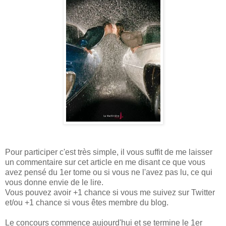
Pour participer c'est très simple, il vous suffit de me laisser
un commentaire sur cet article en me disant ce que vous
avez pensé du 1er tome ou si vous ne l'avez pas lu, ce qui
vous donne envie de le lire.
Vous pouvez avoir +1 chance si vous me suivez sur Twitter
et/ou +1 chance si vous êtes membre du blog.
Le concours commence aujourd'hui et se termine le 1er