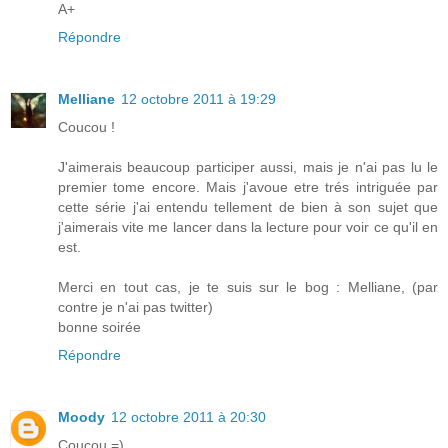
A+
Répondre
Melliane
12 octobre 2011 à 19:29
Coucou !
J'aimerais beaucoup participer aussi, mais je n'ai pas lu le
premier tome encore. Mais j'avoue etre trés intriguée par
cette série j'ai entendu tellement de bien à son sujet que
j'aimerais vite me lancer dans la lecture pour voir ce qu'il en
est.
Merci en tout cas, je te suis sur le bog : Melliane, (par
contre je n'ai pas twitter)
bonne soirée
Répondre
Moody
12 octobre 2011 à 20:30
Coucou =)