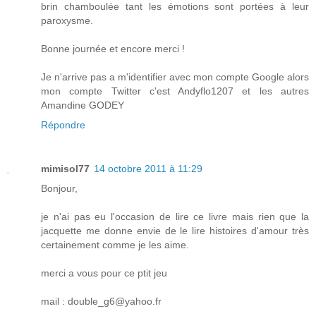
brin chamboulée tant les émotions sont portées à leur
paroxysme.
Bonne journée et encore merci !
Je n'arrive pas a m'identifier avec mon compte Google alors
mon compte Twitter c'est Andyflo1207 et les autres
Amandine GODEY
Répondre
mimisol77
14 octobre 2011 à 11:29
Bonjour,
je n'ai pas eu l'occasion de lire ce livre mais rien que la
jacquette me donne envie de le lire histoires d'amour très
certainement comme je les aime.
merci a vous pour ce ptit jeu
mail : double_g6@yahoo.fr