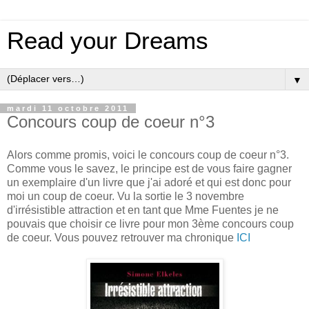
Read your Dreams
▼
mardi 11 octobre 2011
Concours coup de coeur n°3
Alors comme promis, voici le concours coup de coeur n°3.
Comme vous le savez, le principe est de vous faire gagner
un exemplaire d'un livre que j'ai adoré et qui est donc pour
moi un coup de coeur. Vu la sortie le 3 novembre
d'irrésistible attraction et en tant que Mme Fuentes je ne
pouvais que choisir ce livre pour mon 3ème concours coup
de coeur. Vous pouvez retrouver ma chronique
ICI