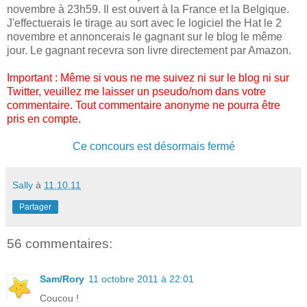
novembre à 23h59. Il est ouvert à la France et la Belgique.
J'effectuerais le tirage au sort avec le logiciel the Hat le 2
novembre et annoncerais le gagnant sur le blog le même
jour. Le gagnant recevra son livre directement par Amazon.
Important : Même si vous ne me suivez ni sur le blog ni sur
Twitter, veuillez me laisser un pseudo/nom dans votre
commentaire. Tout commentaire anonyme ne pourra être
pris en compte.
Ce concours est désormais fermé
Sally
à
11.10.11
Partager
56 commentaires:
Sam/Rory
11 octobre 2011 à 22:01
Coucou !