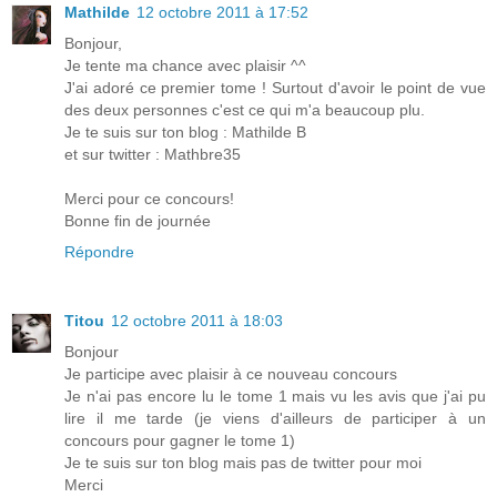
Mathilde
12 octobre 2011 à 17:52
Bonjour,
Je tente ma chance avec plaisir ^^
J'ai adoré ce premier tome ! Surtout d'avoir le point de vue
des deux personnes c'est ce qui m'a beaucoup plu.
Je te suis sur ton blog : Mathilde B
et sur twitter : Mathbre35
Merci pour ce concours!
Bonne fin de journée
Répondre
Titou
12 octobre 2011 à 18:03
Bonjour
Je participe avec plaisir à ce nouveau concours
Je n'ai pas encore lu le tome 1 mais vu les avis que j'ai pu
lire il me tarde (je viens d'ailleurs de participer à un
concours pour gagner le tome 1)
Je te suis sur ton blog mais pas de twitter pour moi
Merci