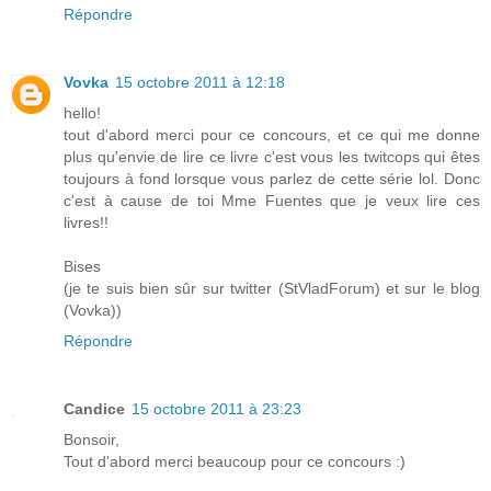
Répondre
Vovka
15 octobre 2011 à 12:18
hello!
tout d'abord merci pour ce concours, et ce qui me donne
plus qu'envie de lire ce livre c'est vous les twitcops qui êtes
toujours à fond lorsque vous parlez de cette série lol. Donc
c'est à cause de toi Mme Fuentes que je veux lire ces
livres!!
Bises
(je te suis bien sûr sur twitter (StVladForum) et sur le blog
(Vovka))
Répondre
Candice
15 octobre 2011 à 23:23
Bonsoir,
Tout d'abord merci beaucoup pour ce concours :)